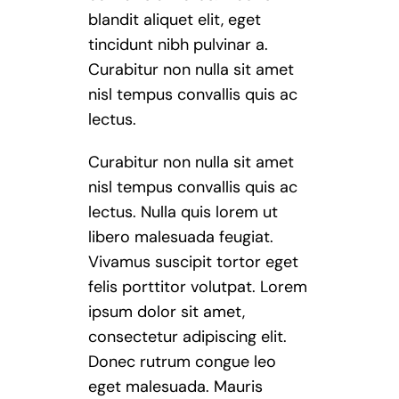
blandit aliquet elit, eget
tincidunt nibh pulvinar a.
Curabitur non nulla sit amet
nisl tempus convallis quis ac
lectus.
Curabitur non nulla sit amet
nisl tempus convallis quis ac
lectus. Nulla quis lorem ut
libero malesuada feugiat.
Vivamus suscipit tortor eget
felis porttitor volutpat. Lorem
ipsum dolor sit amet,
consectetur adipiscing elit.
Donec rutrum congue leo
eget malesuada. Mauris