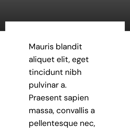
Mauris blandit
aliquet elit, eget
tincidunt nibh
pulvinar a.
Praesent sapien
massa, convallis a
pellentesque nec,