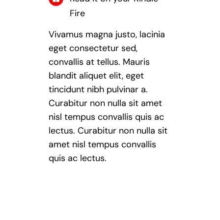
Fire
Vivamus magna justo, lacinia
eget consectetur sed,
convallis at tellus. Mauris
blandit aliquet elit, eget
tincidunt nibh pulvinar a.
Curabitur non nulla sit amet
nisl tempus convallis quis ac
lectus. Curabitur non nulla sit
amet nisl tempus convallis
quis ac lectus.