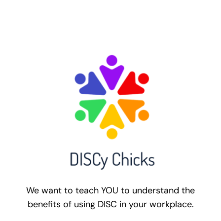
We want to teach YOU to understand the
benefits of using DISC in your workplace.